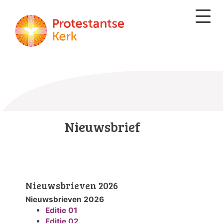
Nieuwsbrief
Nieuwsbrieven 2026
Nieuwsbrieven 2026
Editie 01
Editie 02