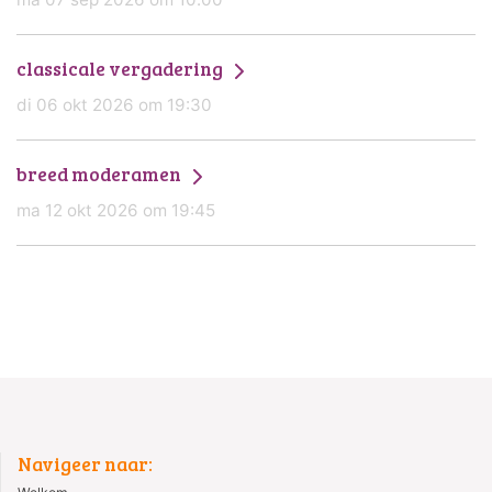
classicale vergadering
di 06 okt 2026 om 19:30
breed moderamen
ma 12 okt 2026 om 19:45
Navigeer naar: