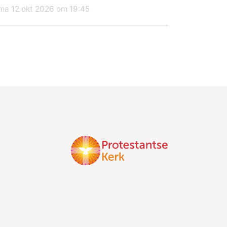
ma 12 okt 2026 om 19:45