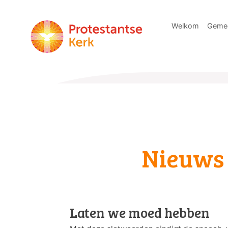
Welkom
Geme
Nieuws
Laten we moed hebben