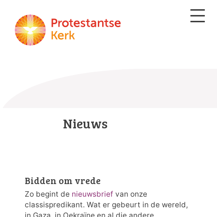
Nieuws
Bidden om vrede
Zo begint de
nieuwsbrief
van onze
classispredikant. Wat er gebeurt in de wereld,
in Gaza, in Oekraïne en al die andere