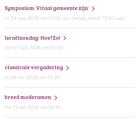
Symposium 'Vitaal gemeente zijn'
vr 04 sep 2026 om 13:00 uur (inloop vanaf 12:00 uur)
Israëlzondag: Hoe?Zo!
ma 07 sep 2026 om 10.00
classicale vergadering
di 06 okt 2026 om 19:30
breed moderamen
ma 12 okt 2026 om 19:45