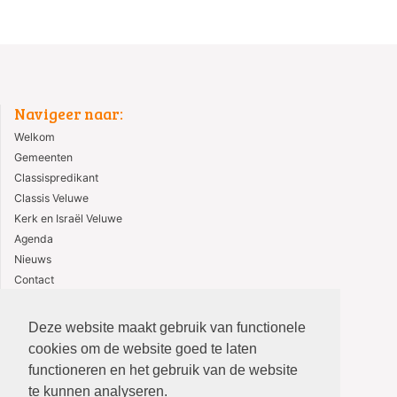
Navigeer naar:
Welkom
Gemeenten
Classispredikant
Classis Veluwe
Kerk en Israël Veluwe
Agenda
Nieuws
Contact
ANBI
Deze website maakt gebruik van functionele
cookies om de website goed te laten
functioneren en het gebruik van de website
te kunnen analyseren.