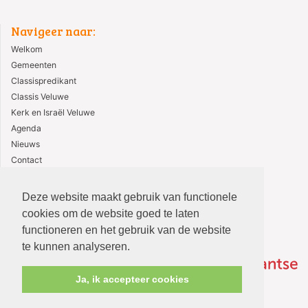
Navigeer naar:
Welkom
Gemeenten
Classispredikant
Classis Veluwe
Kerk en Israël Veluwe
Agenda
Nieuws
Contact
ANBI
Deze website maakt gebruik van functionele
cookies om de website goed te laten
functioneren en het gebruik van de website
te kunnen analyseren.
Ja, ik accepteer cookies