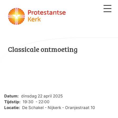
Classicale ontmoeting
Datum:
dinsdag 22 april 2025
Tijdstip:
19:30 - 22:00
Locatie:
De Schakel - Nijkerk - Oranjestraat 10