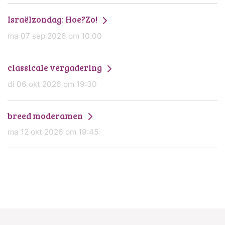
Israëlzondag: Hoe?Zo!
ma 07 sep 2026 om 10.00
classicale vergadering
di 06 okt 2026 om 19:30
breed moderamen
ma 12 okt 2026 om 19:45