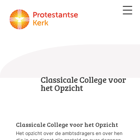
Classicale College voor
het Opzicht
Classicale College voor het Opzicht
Het opzicht over de ambtsdragers en over hen