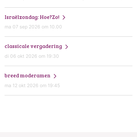
Israëlzondag: Hoe?Zo!
ma 07 sep 2026 om 10.00
classicale vergadering
di 06 okt 2026 om 19:30
breed moderamen
ma 12 okt 2026 om 19:45