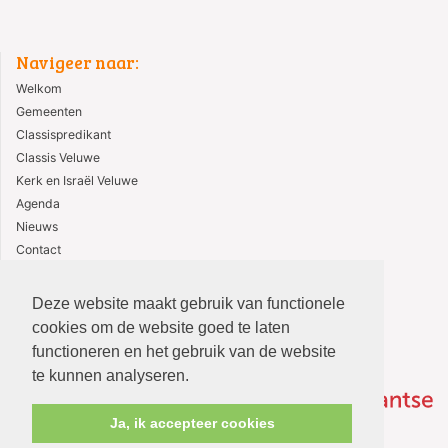
Navigeer naar:
Welkom
Gemeenten
Classispredikant
Classis Veluwe
Kerk en Israël Veluwe
Agenda
Nieuws
Contact
ANBI
Deze website maakt gebruik van functionele
cookies om de website goed te laten
functioneren en het gebruik van de website
te kunnen analyseren.
Ja, ik accepteer cookies