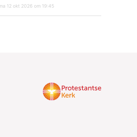
ma 12 okt 2026 om 19:45