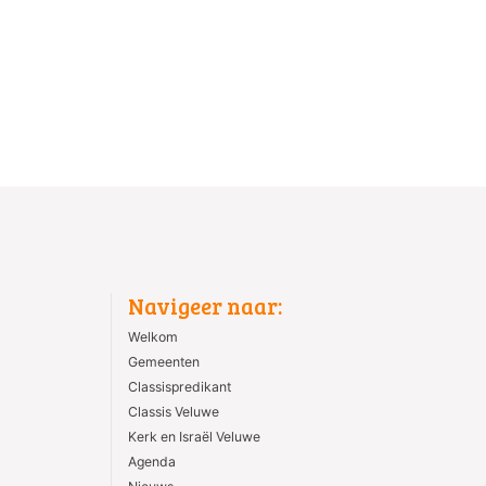
Navigeer naar:
Welkom
Gemeenten
Classispredikant
Classis Veluwe
Kerk en Israël Veluwe
Agenda