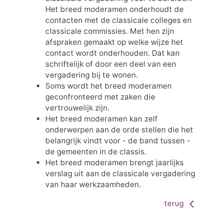
Het breed moderamen onderhoudt de
contacten met de classicale colleges en
classicale commissies. Met hen zijn
afspraken gemaakt op welke wijze het
contact wordt onderhouden. Dat kan
schriftelijk of door een deel van een
vergadering bij te wonen.
Soms wordt het breed moderamen
geconfronteerd met zaken die
vertrouwelijk zijn.
Het breed moderamen kan zelf
onderwerpen aan de orde stellen die het
belangrijk vindt voor - de band tussen -
de gemeenten in de classis.
Het breed moderamen brengt jaarlijks
verslag uit aan de classicale vergadering
van haar werkzaamheden.
terug