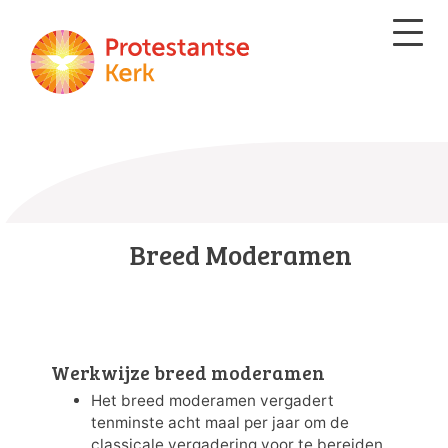
Breed Moderamen
Werkwijze breed moderamen
Het breed moderamen vergadert
tenminste acht maal per jaar om de
classicale vergadering voor te bereiden.