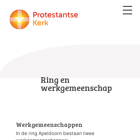
Ring en
werkgemeenschap
Werkgemeenschappen
In de ring Apeldoorn bestaan twee 