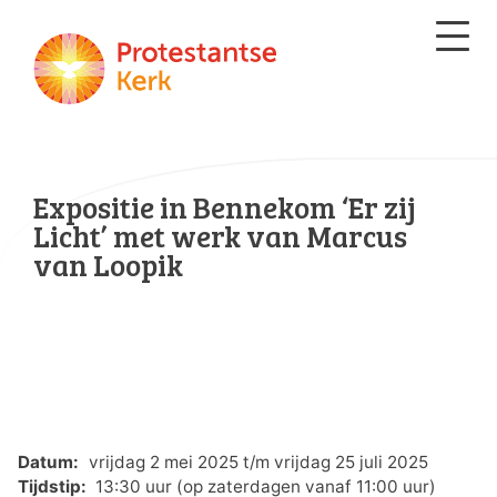
Expositie in Bennekom ‘Er zij
Licht’ met werk van Marcus
van Loopik
Datum:
vrijdag 2 mei 2025 t/m vrijdag 25 juli 2025
Tijdstip:
13:30 uur (op zaterdagen vanaf 11:00 uur)