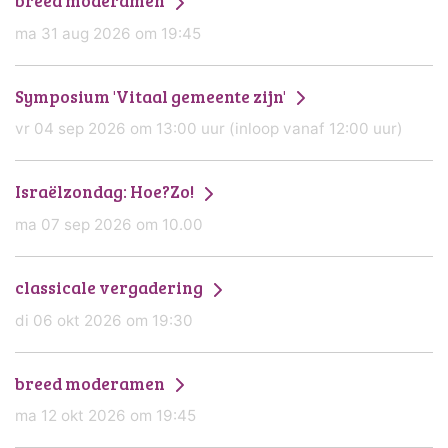
breed moderamen
ma 31 aug 2026 om 19:45
Symposium 'Vitaal gemeente zijn'
vr 04 sep 2026 om 13:00 uur (inloop vanaf 12:00 uur)
Israëlzondag: Hoe?Zo!
ma 07 sep 2026 om 10.00
classicale vergadering
di 06 okt 2026 om 19:30
breed moderamen
ma 12 okt 2026 om 19:45