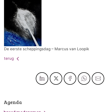
De eerste scheppingsdag – Marcus van Loopik
terug
Agenda