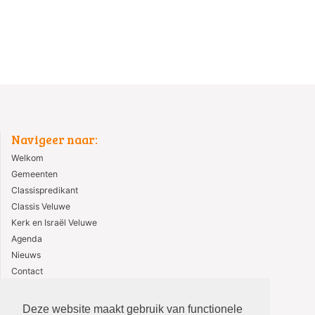
Navigeer naar:
Welkom
Gemeenten
Classispredikant
Classis Veluwe
Kerk en Israël Veluwe
Agenda
Nieuws
Contact
ANBI
Deze website maakt gebruik van functionele