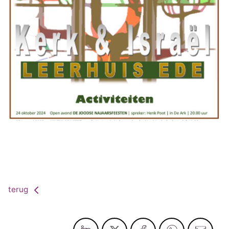
terug