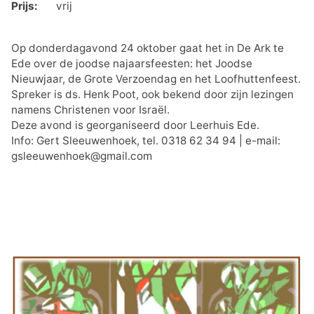
Prijs:
vrij
Op donderdagavond 24 oktober gaat het in De Ark te
Ede over de joodse najaarsfeesten: het Joodse
Nieuwjaar, de Grote Verzoendag en het Loofhuttenfeest.
Spreker is ds. Henk Poot, ook bekend door zijn lezingen
namens Christenen voor Israël.
Deze avond is georganiseerd door Leerhuis Ede.
Info: Gert Sleeuwenhoek, tel. 0318 62 34 94 | e-mail:
gsleeuwenhoek@gmail.com