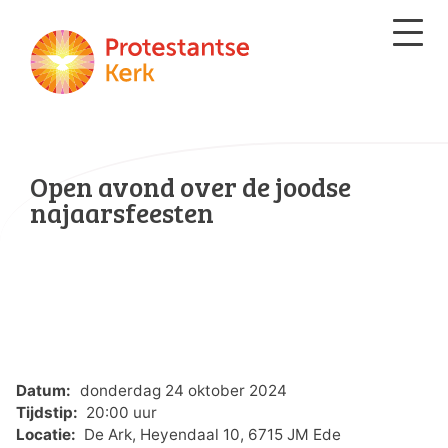
Open avond over de joodse
najaarsfeesten
Datum:
donderdag 24 oktober 2024
Tijdstip:
20:00 uur
Locatie:
De Ark, Heyendaal 10, 6715 JM Ede