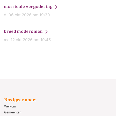
classicale vergadering
di 06 okt 2026 om 19:30
breed moderamen
ma 12 okt 2026 om 19:45
Navigeer naar:
Welkom
Gemeenten