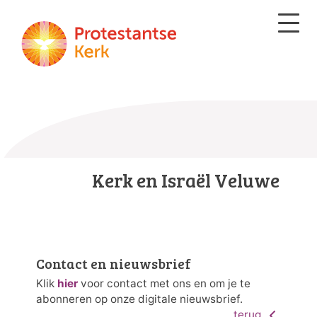
Kerk en Israël Veluwe
Contact en nieuwsbrief
Klik
hier
voor contact met ons en om je te
abonneren op onze digitale nieuwsbrief
.
terug