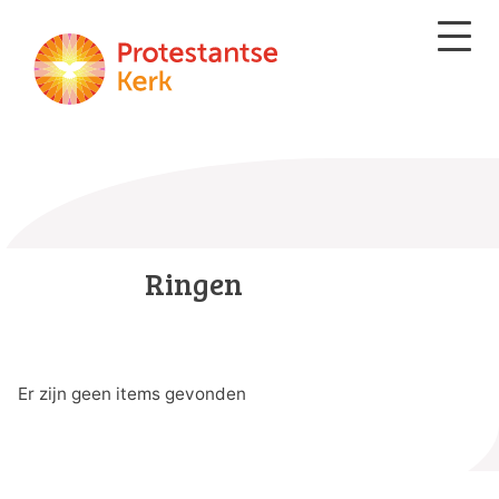
Ringen
Er zijn geen items gevonden