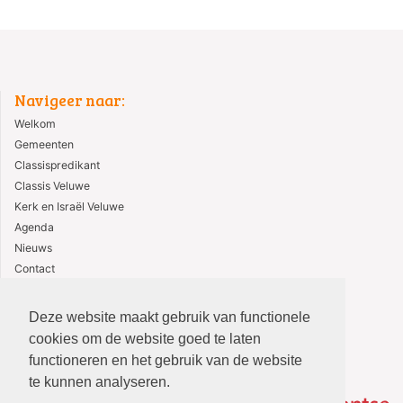
Navigeer naar:
Welkom
Gemeenten
Classispredikant
Classis Veluwe
Kerk en Israël Veluwe
Agenda
Nieuws
Contact
ANBI
Deze website maakt gebruik van functionele
cookies om de website goed te laten
functioneren en het gebruik van de website
te kunnen analyseren.