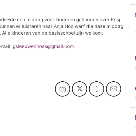
Ark-Ede een middag voor kinderen gehouden over Rosj
kunnen er luisteren naar Anja Hoolwerf die deze middag
n. Alle kinderen van de basisschool zijn welkom.
-mail:
gsleeuwenhoek@gmail.com