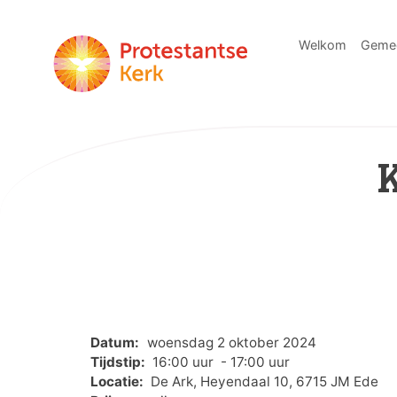
Welkom
Geme
Datum:
woensdag 2 oktober 2024
Tijdstip:
16:00 uur - 17:00 uur
Locatie:
De Ark, Heyendaal 10, 6715 JM Ede