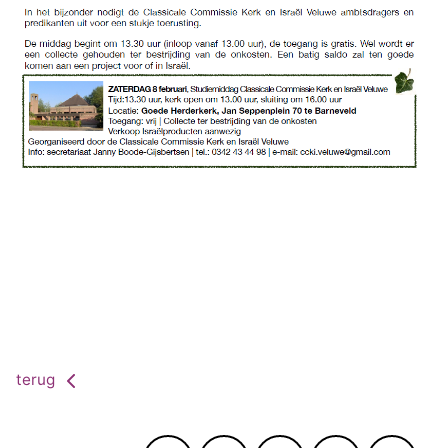
terug