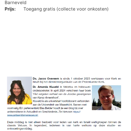
Barneveld
Prijs:
Toegang gratis (collecte voor onkosten)