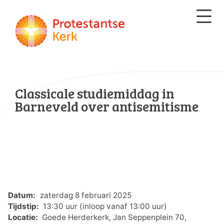
Classicale studiemiddag in
Barneveld over antisemitisme
Datum:
zaterdag 8 februari 2025
Tijdstip:
13:30 uur (inloop vanaf 13:00 uur)
Locatie:
Goede Herderkerk, Jan Seppenplein 70,