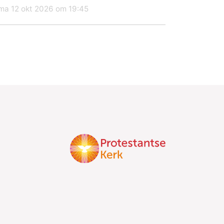
ma 12 okt 2026 om 19:45