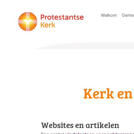
Welkom
Geme
Kerk en
Websites en artikelen